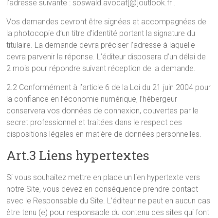
l’adresse suivante : soswald.avocat[@]outlook.fr .
Vos demandes devront être signées et accompagnées de
la photocopie d’un titre d’identité portant la signature du
titulaire. La demande devra préciser l’adresse à laquelle
devra parvenir la réponse. L’éditeur disposera d’un délai de
2 mois pour répondre suivant réception de la demande.
2.2 Conformément à l’article 6 de la Loi du 21 juin 2004 pour
la confiance en l’économie numérique, l’hébergeur
conservera vos données de connexion, couvertes par le
secret professionnel et traitées dans le respect des
dispositions légales en matière de données personnelles.
Art.3 Liens hypertextes
Si vous souhaitez mettre en place un lien hypertexte vers
notre Site, vous devez en conséquence prendre contact
avec le Responsable du Site. L’éditeur ne peut en aucun cas
être tenu (e) pour responsable du contenu des sites qui font