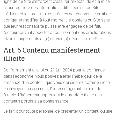
ligne de ce Site s’efforcent d’assurer l’exactitude et la mise
à jour régulière des informations diffusées sur ce Site.
L’éditeur et les prestataires précités se réservent le droit de
corriger et modifier à tout moment le contenu du Site sans
que leur responsabilité puisse être engagée de ce fait,
l’éditeurpouvant apporter à tout moment des améliorations
et/ou changements au(x) service(s) décrits sur ce Site.
Art. 6 Contenu manifestement
illicite
Conformément à la loi du 21 juin 2004 pour la confiance
dans l’économie, vous pouvez alerter l’hébergeur de la
présence d’un contenu que vous considérez comme illicite
en envoyant un courrier à l’adresse figurant en haut de
l’article. L’hébergeur appréciera le caractère illicite des
contenus portés à sa connaissance.
Le fait, pour toute personne, de présenter un contenu ou une