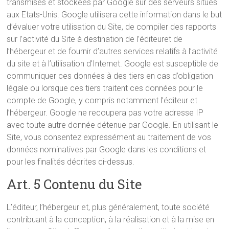
transmises et stockées par Google sur des serveurs situés
aux Etats-Unis. Google utilisera cette information dans le but
d’évaluer votre utilisation du Site, de compiler des rapports
sur l’activité du Site à destination de l’éditeuret de
l’hébergeur et de fournir d’autres services relatifs à l’activité
du site et à l’utilisation d’Internet. Google est susceptible de
communiquer ces données à des tiers en cas d’obligation
légale ou lorsque ces tiers traitent ces données pour le
compte de Google, y compris notamment l’éditeur et
l’hébergeur. Google ne recoupera pas votre adresse IP
avec toute autre donnée détenue par Google. En utilisant le
Site, vous consentez expressément au traitement de vos
données nominatives par Google dans les conditions et
pour les finalités décrites ci-dessus.
Art. 5 Contenu du Site
L’éditeur, l’hébergeur et, plus généralement, toute société
contribuant à la conception, à la réalisation et à la mise en