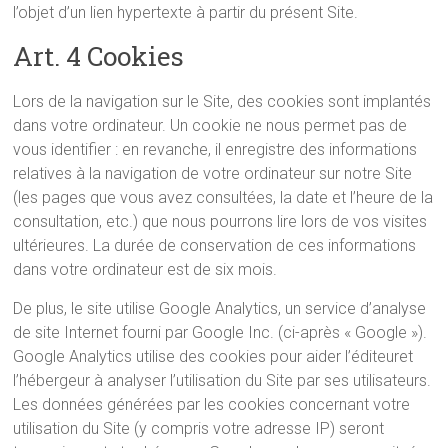
l’objet d’un lien hypertexte à partir du présent Site.
Art. 4 Cookies
Lors de la navigation sur le Site, des cookies sont implantés
dans votre ordinateur. Un cookie ne nous permet pas de
vous identifier : en revanche, il enregistre des informations
relatives à la navigation de votre ordinateur sur notre Site
(les pages que vous avez consultées, la date et l’heure de la
consultation, etc.) que nous pourrons lire lors de vos visites
ultérieures. La durée de conservation de ces informations
dans votre ordinateur est de six mois.
De plus, le site utilise Google Analytics, un service d’analyse
de site Internet fourni par Google Inc. (ci-après « Google »).
Google Analytics utilise des cookies pour aider l’éditeuret
l’hébergeur à analyser l’utilisation du Site par ses utilisateurs.
Les données générées par les cookies concernant votre
utilisation du Site (y compris votre adresse IP) seront