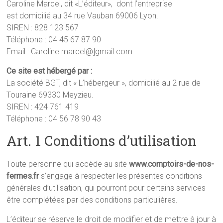
Caroline Marcel, dit «L’éditeur», dont l’entreprise
est domicilié au 34 rue Vauban 69006 Lyon.
SIREN : 828 123 567
Téléphone : 04 45 67 87 90
Email : Caroline.marcel@]gmail.com
Ce site est hébergé par :
La société BGT, dit « L’hébergeur », domicilié au 2 rue de
Touraine 69330 Meyzieu.
SIREN : 424 761 419
Téléphone : 04 56 78 90 43
Art. 1 Conditions d’utilisation
Toute personne qui accède au site
www.comptoirs-de-nos-
fermes.fr
s’engage à respecter les présentes conditions
générales d’utilisation, qui pourront pour certains services
être complétées par des conditions particulières.
L’éditeur se réserve le droit de modifier et de mettre à jour à