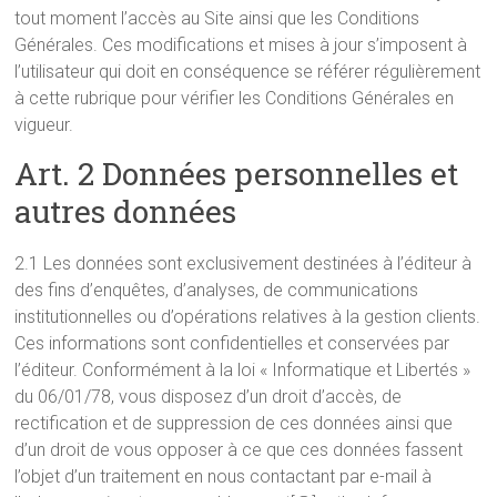
tout moment l’accès au Site ainsi que les Conditions
Générales. Ces modifications et mises à jour s’imposent à
l’utilisateur qui doit en conséquence se référer régulièrement
à cette rubrique pour vérifier les Conditions Générales en
vigueur.
Art. 2 Données personnelles et
autres données
2.1 Les données sont exclusivement destinées à l’éditeur à
des fins d’enquêtes, d’analyses, de communications
institutionnelles ou d’opérations relatives à la gestion clients.
Ces informations sont confidentielles et conservées par
l’éditeur. Conformément à la loi « Informatique et Libertés »
du 06/01/78, vous disposez d’un droit d’accès, de
rectification et de suppression de ces données ainsi que
d’un droit de vous opposer à ce que ces données fassent
l’objet d’un traitement en nous contactant par e-mail à