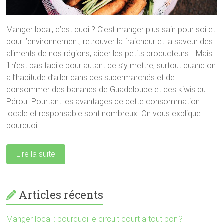
Manger local, c’est quoi ? C’est manger plus sain pour soi et
pour l’environnement, retrouver la fraicheur et la saveur des
aliments de nos régions, aider les petits producteurs… Mais
il n’est pas facile pour autant de s’y mettre, surtout quand on
a l’habitude d’aller dans des supermarchés et de
consommer des bananes de Guadeloupe et des kiwis du
Pérou. Pourtant les avantages de cette consommation
locale et responsable sont nombreux. On vous explique
pourquoi.
Lire la suite
Articles récents
Manger local : pourquoi le circuit court a tout bon ?