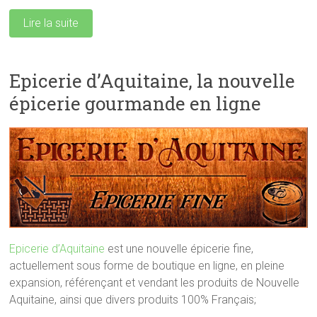
Lire la suite
Epicerie d’Aquitaine, la nouvelle
épicerie gourmande en ligne
Epicerie d’Aquitaine
est une nouvelle épicerie fine,
actuellement sous forme de boutique en ligne, en pleine
expansion, référençant et vendant les produits de Nouvelle
Aquitaine, ainsi que divers produits 100% Français;