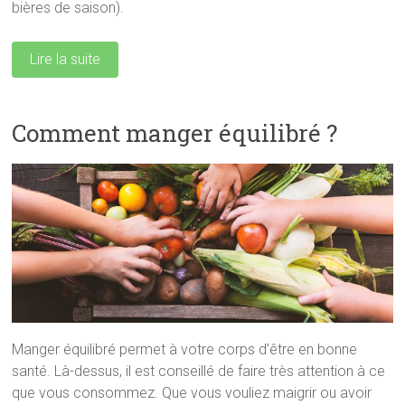
bières de saison).
Lire la suite
Comment manger équilibré ?
Manger équilibré permet à votre corps d’être en bonne
santé. Là-dessus, il est conseillé de faire très attention à ce
que vous consommez. Que vous vouliez maigrir ou avoir