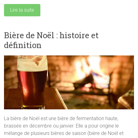
Lire la suite
Bière de Noël : histoire et
définition
La bière de Noël est une bière de fermentation haute,
brassée en décembre ou janvier. Elle a pour origine le
mélange de plusieurs bières de saison (bière de Noël et