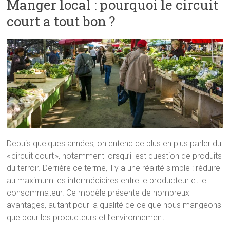
Manger local : pourquoi le circuit
court a tout bon ?
Depuis quelques années, on entend de plus en plus parler du
« circuit court », notamment lorsqu’il est question de produits
du terroir. Derrière ce terme, il y a une réalité simple : réduire
au maximum les intermédiaires entre le producteur et le
consommateur. Ce modèle présente de nombreux
avantages, autant pour la qualité de ce que nous mangeons
que pour les producteurs et l’environnement.